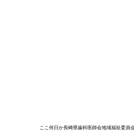
ここ何日か長崎県歯科医師会地域福祉委員